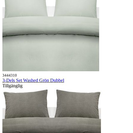
3444310
3-Dels Set Washed Grön Dubbel
Tillgänglig