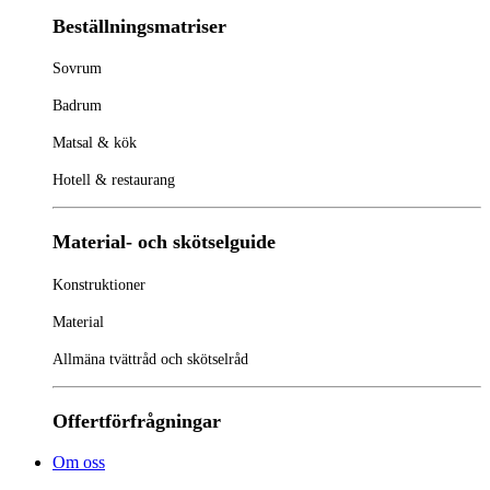
Beställningsmatriser
Sovrum
Badrum
Matsal & kök
Hotell & restaurang
Material- och skötselguide
Konstruktioner
Material
Allmäna tvättråd och skötselråd
Offertförfrågningar
Om oss