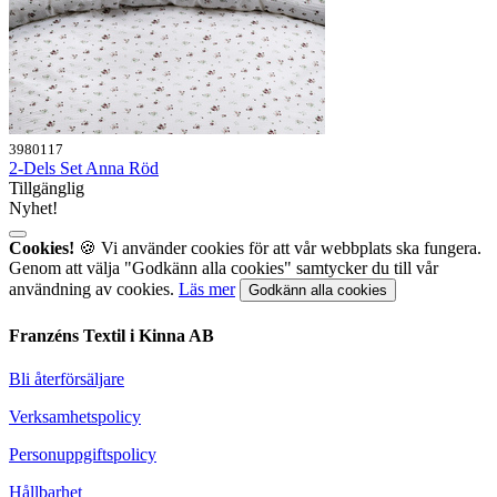
3980117
2-Dels Set Anna Röd
Tillgänglig
Nyhet!
Cookies!
🍪 Vi använder cookies för att vår webbplats ska fungera.
Genom att välja "Godkänn alla cookies" samtycker du till vår
användning av cookies.
Läs mer
Godkänn alla cookies
Franzéns Textil i Kinna AB
Bli återförsäljare
Verksamhetspolicy
Personuppgiftspolicy
Hållbarhet