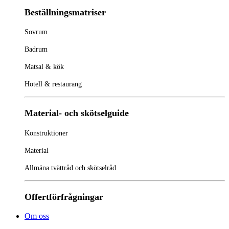
Beställningsmatriser
Sovrum
Badrum
Matsal & kök
Hotell & restaurang
Material- och skötselguide
Konstruktioner
Material
Allmäna tvättråd och skötselråd
Offertförfrågningar
Om oss