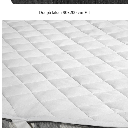
Dra på lakan 90x200 cm Vit