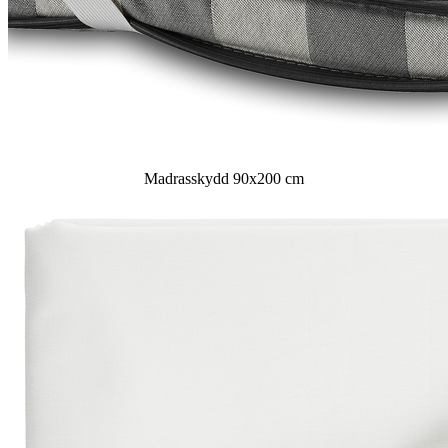
Madrasskydd 90x200 cm