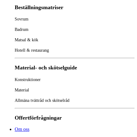
Beställningsmatriser
Sovrum
Badrum
Matsal & kök
Hotell & restaurang
Material- och skötselguide
Konstruktioner
Material
Allmäna tvättråd och skötselråd
Offertförfrågningar
Om oss