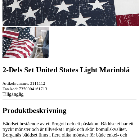
2-Dels Set United States Light Marinblå
Artikelnummer: 3111112
Ean-kod: 7350004161713
Tillgänglig
Produktbeskrivning
Bäddset bestående av ett örngott och ett påslakan. Bäddsetet har ett
tryckt mönster och är tillverkat i mjuk och skön bomullskvalitet.
Borganäs bäddset finns i flera olika mönster för både enkel- och