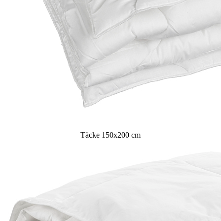
Täcke 150x200 cm