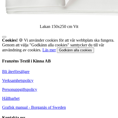
Lakan 150x250 cm Vit
Cookies!
🍪 Vi använder cookies för att vår webbplats ska fungera.
Genom att välja "Godkänn alla cookies" samtycker du till vår
användning av cookies.
Läs mer
Godkänn alla cookies
Franzéns Textil i Kinna AB
Bli återförsäljare
Verksamhetspolicy
Personuppgiftspolicy
Hållbarhet
Grafisk manual - Borganäs of Sweden
Kontakta oss