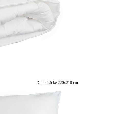
Dubbeltäcke 220x210 cm