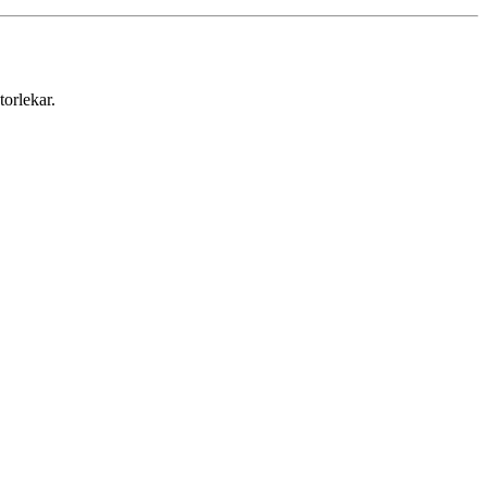
torlekar.