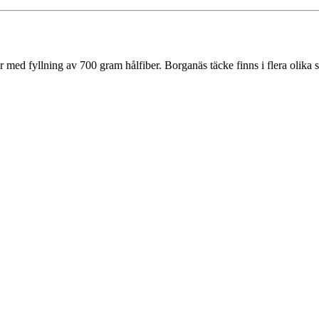
med fyllning av 700 gram hålfiber. Borganäs täcke finns i flera olika s