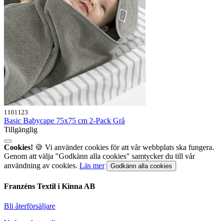
1101123
Basic Babycape 75x75 cm 2-Pack Grå
Tillgänglig
Cookies!
🍪 Vi använder cookies för att vår webbplats ska fungera.
Genom att välja "Godkänn alla cookies" samtycker du till vår
användning av cookies.
Läs mer
Godkänn alla cookies
Franzéns Textil i Kinna AB
Bli återförsäljare