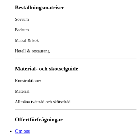
Beställningsmatriser
Sovrum
Badrum
Matsal & kök
Hotell & restaurang
Material- och skötselguide
Konstruktioner
Material
Allmäna tvättråd och skötselråd
Offertförfrågningar
Om oss