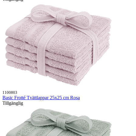
1100803
Basic Frotté Tvättlappar 25x25 cm Rosa
Tillgänglig