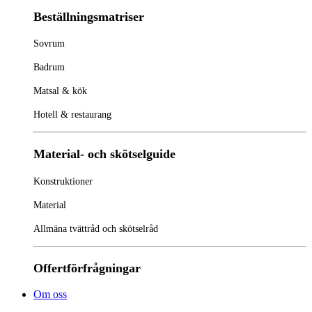
Beställningsmatriser
Sovrum
Badrum
Matsal & kök
Hotell & restaurang
Material- och skötselguide
Konstruktioner
Material
Allmäna tvättråd och skötselråd
Offertförfrågningar
Om oss