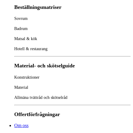
Beställningsmatriser
Sovrum
Badrum
Matsal & kök
Hotell & restaurang
Material- och skötselguide
Konstruktioner
Material
Allmäna tvättråd och skötselråd
Offertförfrågningar
Om oss