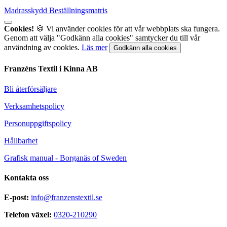
Madrasskydd Beställningsmatris
Cookies!
🍪 Vi använder cookies för att vår webbplats ska fungera.
Genom att välja "Godkänn alla cookies" samtycker du till vår
användning av cookies.
Läs mer
Godkänn alla cookies
Franzéns Textil i Kinna AB
Bli återförsäljare
Verksamhetspolicy
Personuppgiftspolicy
Hållbarhet
Grafisk manual - Borganäs of Sweden
Kontakta oss
E-post:
info@franzenstextil.se
Telefon växel:
0320-210290