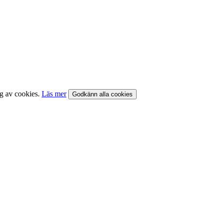
ng av cookies.
Läs mer
Godkänn alla cookies