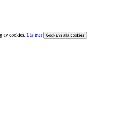
ng av cookies.
Läs mer
Godkänn alla cookies