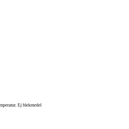
emperatur. Ej blekmedel