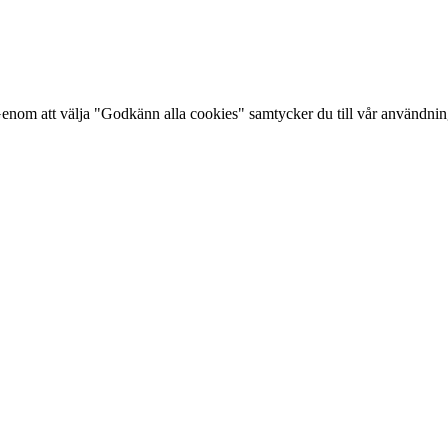
Genom att välja "Godkänn alla cookies" samtycker du till vår användni