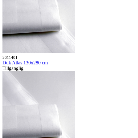
2611401
Duk Atlas 130x280 cm
Tillgänglig