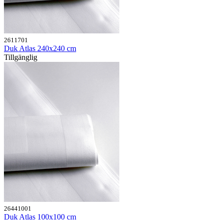
2611701
Duk Atlas 240x240 cm
Tillgänglig
26441001
Duk Atlas 100x100 cm