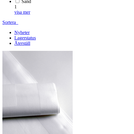
Sand
1
visa mer
Sortera
Nyheter
Lagerstatus
Återställ