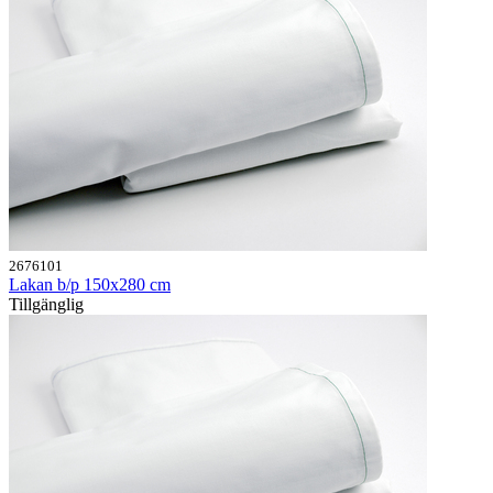
2676101
Lakan b/p 150x280 cm
Tillgänglig