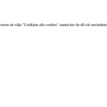
Genom att välja "Godkänn alla cookies" samtycker du till vår användni