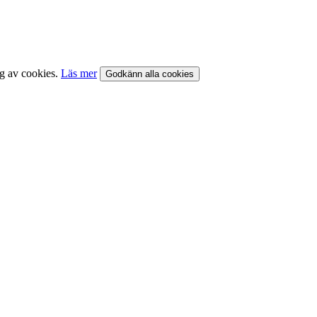
ng av cookies.
Läs mer
Godkänn alla cookies