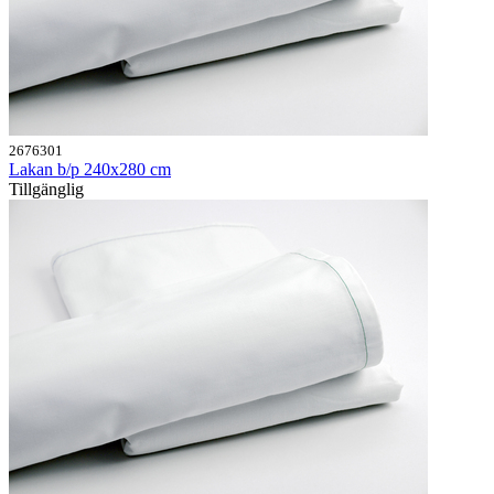
2676301
Lakan b/p 240x280 cm
Tillgänglig