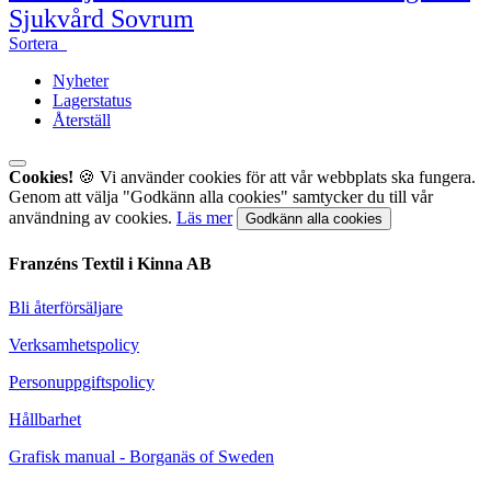
Sjukvård
Sovrum
Sortera
Nyheter
Lagerstatus
Återställ
Cookies!
🍪 Vi använder cookies för att vår webbplats ska fungera.
Genom att välja "Godkänn alla cookies" samtycker du till vår
användning av cookies.
Läs mer
Godkänn alla cookies
Franzéns Textil i Kinna AB
Bli återförsäljare
Verksamhetspolicy
Personuppgiftspolicy
Hållbarhet
Grafisk manual - Borganäs of Sweden