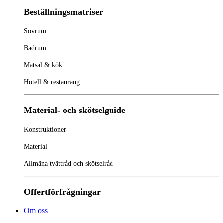
Beställningsmatriser
Sovrum
Badrum
Matsal & kök
Hotell & restaurang
Material- och skötselguide
Konstruktioner
Material
Allmäna tvättråd och skötselråd
Offertförfrågningar
Om oss