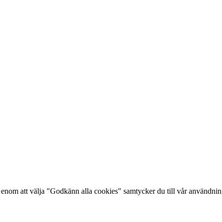
Genom att välja "Godkänn alla cookies" samtycker du till vår användni