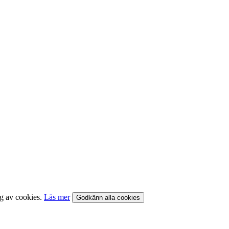
ng av cookies.
Läs mer
Godkänn alla cookies