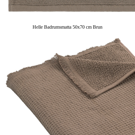
Helle Badrumsmatta 50x70 cm Brun