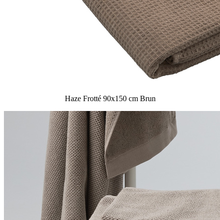
Haze Frotté 90x150 cm Brun