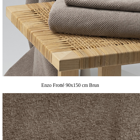
Enzo Frotté 90x150 cm Brun