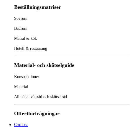
Beställningsmatriser
Sovrum
Badrum
Matsal & kök
Hotell & restaurang
Material- och skötselguide
Konstruktioner
Material
Allmäna tvättråd och skötselråd
Offertförfrågningar
Om oss