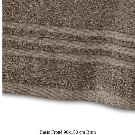
Basic Frotté 90x150 cm Brun