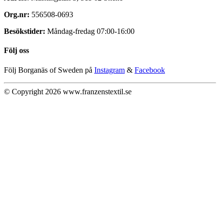
Org.nr:
556508-0693
Besökstider:
Måndag-fredag 07:00-16:00
Följ oss
Följ Borganäs of Sweden på
Instagram
&
Facebook
© Copyright 2026 www.franzenstextil.se