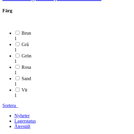
Färg
Brun
1
Grå
1
Grön
1
Rosa
1
Sand
1
Vit
1
Sortera
Nyheter
Lagerstatus
Återställ