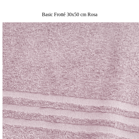
Basic Frotté 30x50 cm Rosa