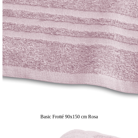
Basic Frotté 90x150 cm Rosa