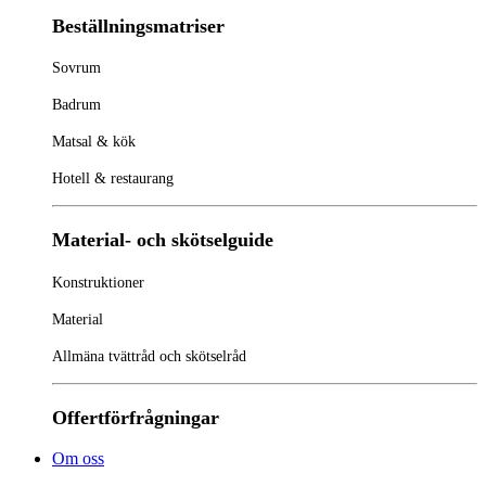
Beställningsmatriser
Sovrum
Badrum
Matsal & kök
Hotell & restaurang
Material- och skötselguide
Konstruktioner
Material
Allmäna tvättråd och skötselråd
Offertförfrågningar
Om oss