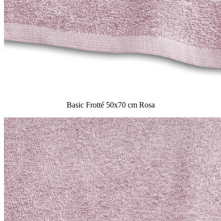
Basic Frotté 50x70 cm Rosa