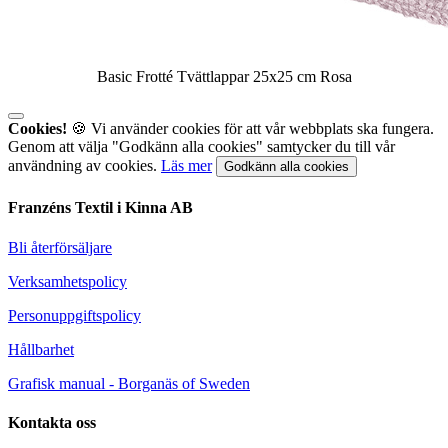
Basic Frotté Tvättlappar 25x25 cm Rosa
Cookies!
🍪 Vi använder cookies för att vår webbplats ska fungera.
Genom att välja "Godkänn alla cookies" samtycker du till vår
användning av cookies.
Läs mer
Godkänn alla cookies
Franzéns Textil i Kinna AB
Bli återförsäljare
Verksamhetspolicy
Personuppgiftspolicy
Hållbarhet
Grafisk manual - Borganäs of Sweden
Kontakta oss