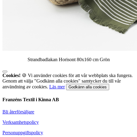
Strandbadlakan Horisont 80x160 cm Grön
Cookies!
🍪 Vi använder cookies för att vår webbplats ska fungera.
Genom att välja "Godkänn alla cookies" samtycker du till vår
användning av cookies.
Läs mer
Godkänn alla cookies
Franzéns Textil i Kinna AB
Bli återförsäljare
Verksamhetspolicy
Personuppgiftspolicy