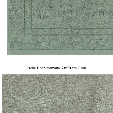
Helle Badrumsmatta 50x70 cm Grön