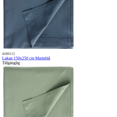
4200112
Lakan 150x250 cm Marinblå
Tillgänglig