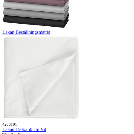
Lakan Beställningsmatris
4200101
Lakan 150x250 cm Vit