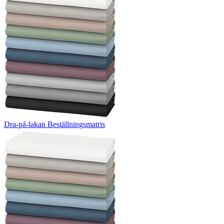
Dra-på-lakan Beställningsmatris