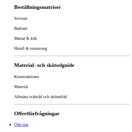
Beställningsmatriser
Sovrum
Badrum
Matsal & kök
Hotell & restaurang
Material- och skötselguide
Konstruktioner
Material
Allmäna tvättråd och skötselråd
Offertförfrågningar
Om oss