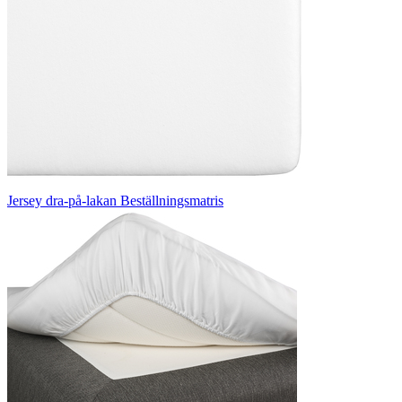
Jersey dra-på-lakan Beställningsmatris