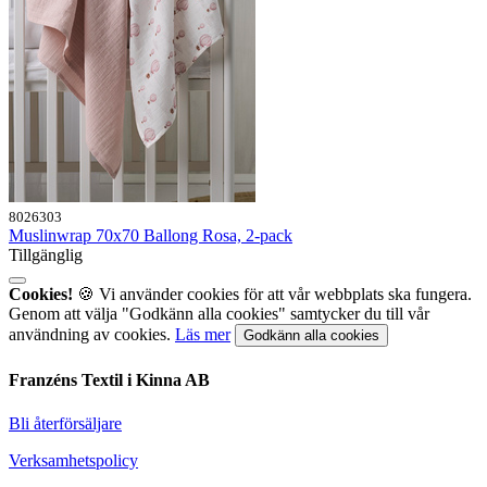
8026303
Muslinwrap 70x70 Ballong Rosa, 2-pack
Tillgänglig
Cookies!
🍪 Vi använder cookies för att vår webbplats ska fungera.
Genom att välja "Godkänn alla cookies" samtycker du till vår
användning av cookies.
Läs mer
Godkänn alla cookies
Franzéns Textil i Kinna AB
Bli återförsäljare
Verksamhetspolicy