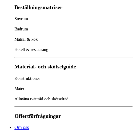
Beställningsmatriser
Sovrum
Badrum
Matsal & kök
Hotell & restaurang
Material- och skötselguide
Konstruktioner
Material
Allmäna tvättråd och skötselråd
Offertförfrågningar
Om oss