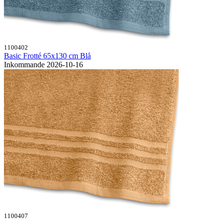
1100402
Basic Frotté 65x130 cm Blå
Inkommande 2026-10-16
1100407