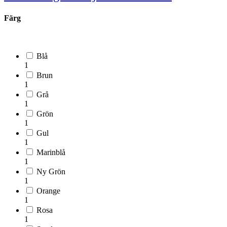
Färg
Blå
1
Brun
1
Grå
1
Grön
1
Gul
1
Marinblå
1
Ny Grön
1
Orange
1
Rosa
1